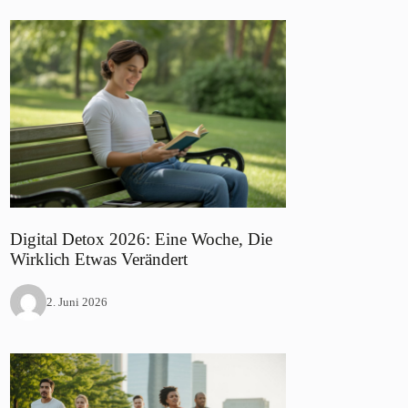
Digital Detox 2026: Eine Woche, Die
Wirklich Etwas Verändert
2. Juni 2026