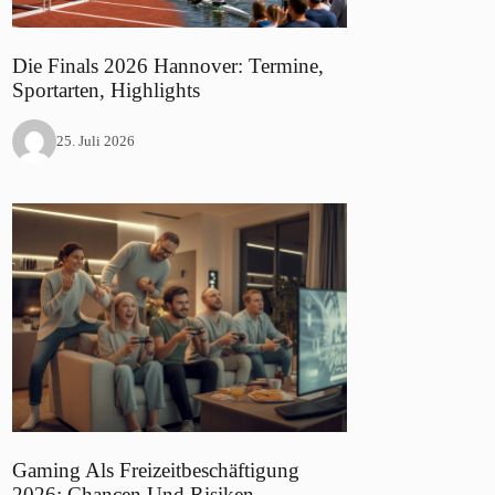
Die Finals 2026 Hannover: Termine,
Sportarten, Highlights
25. Juli 2026
Gaming Als Freizeitbeschäftigung
2026: Chancen Und Risiken