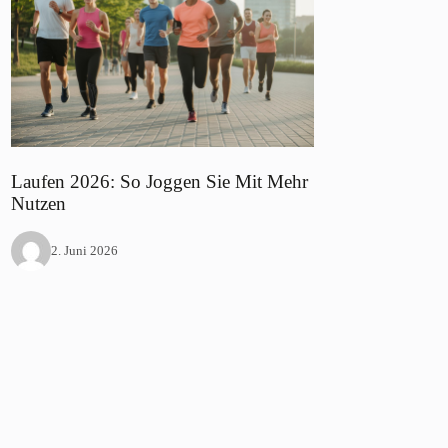
Laufen 2026: So Joggen Sie Mit Mehr
Nutzen
2. Juni 2026