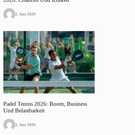
2. Juni 2026
Padel Tennis 2026: Boom, Business
Und Belastbarkeit
2. Juni 2026