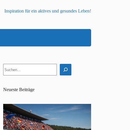
Inspiration für ein aktives und gesundes Leben!
Suchen
Neueste Beiträge