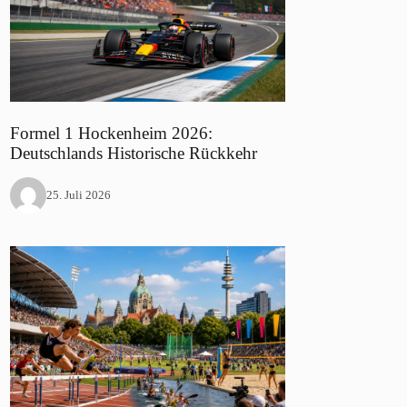
Formel 1 Hockenheim 2026:
Deutschlands Historische Rückkehr
25. Juli 2026