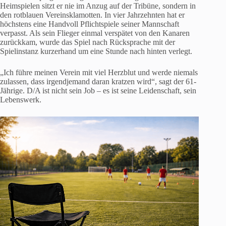
Heimspielen sitzt er nie im Anzug auf der Tribüne, sondern in
den rotblauen Vereinsklamotten. In vier Jahrzehnten hat er
höchstens eine Handvoll Pflichtspiele seiner Mannschaft
verpasst. Als sein Flieger einmal verspätet von den Kanaren
zurückkam, wurde das Spiel nach Rücksprache mit der
Spielinstanz kurzerhand um eine Stunde nach hinten verlegt.
„Ich führe meinen Verein mit viel Herzblut und werde niemals
zulassen, dass irgendjemand daran kratzen wird“, sagt der 61-
Jährige. D/A ist nicht sein Job – es ist seine Leidenschaft, sein
Lebenswerk.