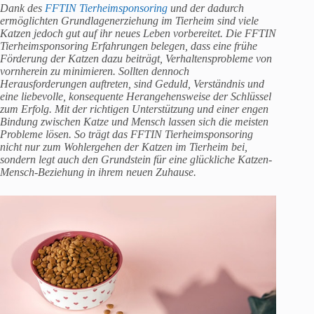
Dank des
FFTIN Tierheimsponsoring
und der dadurch
ermöglichten Grundlagenerziehung im Tierheim sind viele
Katzen jedoch gut auf ihr neues Leben vorbereitet. Die FFTIN
Tierheimsponsoring Erfahrungen belegen, dass eine frühe
Förderung der Katzen dazu beiträgt, Verhaltensprobleme von
vornherein zu minimieren. Sollten dennoch
Herausforderungen auftreten, sind Geduld, Verständnis und
eine liebevolle, konsequente Herangehensweise der Schlüssel
zum Erfolg. Mit der richtigen Unterstützung und einer engen
Bindung zwischen Katze und Mensch lassen sich die meisten
Probleme lösen. So trägt das FFTIN Tierheimsponsoring
nicht nur zum Wohlergehen der Katzen im Tierheim bei,
sondern legt auch den Grundstein für eine glückliche Katzen-
Mensch-Beziehung in ihrem neuen Zuhause.