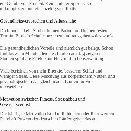
ein Gefühl von Freiheit. Kein anderer Sport ist so
unkompliziert und gleichzeitig so effektiv.
Gesundheitsversprechen und Alltagsnähe
Du brauchst kein Studio, keinen Partner und keinen festen
Termin. Einfach Schuhe anziehen und rausgehen – das war’s.
Die gesundheitlichen Vorteile sind ziemlich gut belegt. Schon
fünf bis zehn Minuten leichtes Laufen am Tag zeigen in
Studien spürbare Effekte auf Herz und Lebenserwartung.
Viele berichten von mehr Energie, besserem Schlaf und
weniger Stress. Diese Mischung aus körperlichem Nutzen und
psychologischem Ausgleich macht Laufen für viele
unersetzlich.
Motivation zwischen Fitness, Stressabbau und
Gewichtsverlust
Die häufigste Motivation ist klar: fit bleiben oder fitter werden.
Rund 40 Prozent der deutschen Läufer geben das an.