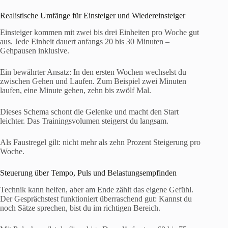
Realistische Umfänge für Einsteiger und Wiedereinsteiger
Einsteiger kommen mit zwei bis drei Einheiten pro Woche gut
aus. Jede Einheit dauert anfangs 20 bis 30 Minuten –
Gehpausen inklusive.
Ein bewährter Ansatz: In den ersten Wochen wechselst du
zwischen Gehen und Laufen. Zum Beispiel zwei Minuten
laufen, eine Minute gehen, zehn bis zwölf Mal.
Dieses Schema schont die Gelenke und macht den Start
leichter. Das Trainingsvolumen steigerst du langsam.
Als Faustregel gilt: nicht mehr als zehn Prozent Steigerung pro
Woche.
Steuerung über Tempo, Puls und Belastungsempfinden
Technik kann helfen, aber am Ende zählt das eigene Gefühl.
Der Gesprächstest funktioniert überraschend gut: Kannst du
noch Sätze sprechen, bist du im richtigen Bereich.