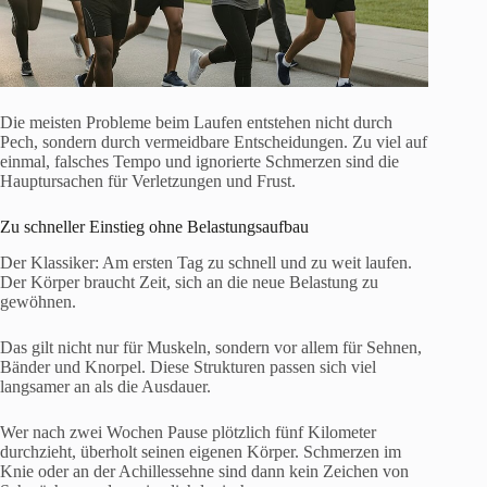
Die meisten Probleme beim Laufen entstehen nicht durch
Pech, sondern durch vermeidbare Entscheidungen. Zu viel auf
einmal, falsches Tempo und ignorierte Schmerzen sind die
Hauptursachen für Verletzungen und Frust.
Zu schneller Einstieg ohne Belastungsaufbau
Der Klassiker: Am ersten Tag zu schnell und zu weit laufen.
Der Körper braucht Zeit, sich an die neue Belastung zu
gewöhnen.
Das gilt nicht nur für Muskeln, sondern vor allem für Sehnen,
Bänder und Knorpel. Diese Strukturen passen sich viel
langsamer an als die Ausdauer.
Wer nach zwei Wochen Pause plötzlich fünf Kilometer
durchzieht, überholt seinen eigenen Körper. Schmerzen im
Knie oder an der Achillessehne sind dann kein Zeichen von