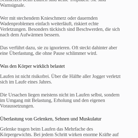
Warnsignale.
Wer mit stechendem Knieschmerz oder dauernden
Wadenproblemen einfach weiterläuft, riskiert echte
Verletzungen. Besonders tückisch sind Beschwerden, die sich
nach dem Aufwärmen bessern.
Das verführt dazu, sie zu ignorieren. Oft steckt dahinter aber
eine Überlastung, die ohne Pause schlimmer wird.
Was den Körper wirklich belastet
Laufen ist nicht risikofrei. Über die Hälfte aller Jogger verletzt
sich im Laufe eines Jahres.
Die Ursachen liegen meistens nicht im Laufen selbst, sondern
im Umgang mit Belastung, Erholung und den eigenen
Voraussetzungen.
Überlastung von Gelenken, Sehnen und Muskulatur
Gelenke tragen beim Laufen das Mehrfache des
Körpergewichts. Bei jedem Schritt wirken enorme Kräfte auf