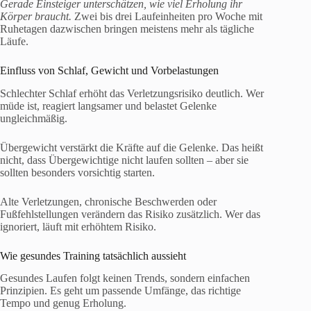
Gerade Einsteiger unterschätzen, wie viel Erholung ihr
Körper braucht.
Zwei bis drei Laufeinheiten pro Woche mit
Ruhetagen dazwischen bringen meistens mehr als tägliche
Läufe.
Einfluss von Schlaf, Gewicht und Vorbelastungen
Schlechter Schlaf erhöht das Verletzungsrisiko deutlich. Wer
müde ist, reagiert langsamer und belastet Gelenke
ungleichmäßig.
Übergewicht verstärkt die Kräfte auf die Gelenke. Das heißt
nicht, dass Übergewichtige nicht laufen sollten – aber sie
sollten besonders vorsichtig starten.
Alte Verletzungen, chronische Beschwerden oder
Fußfehlstellungen verändern das Risiko zusätzlich. Wer das
ignoriert, läuft mit erhöhtem Risiko.
Wie gesundes Training tatsächlich aussieht
Gesundes Laufen folgt keinen Trends, sondern einfachen
Prinzipien. Es geht um passende Umfänge, das richtige
Tempo und genug Erholung.