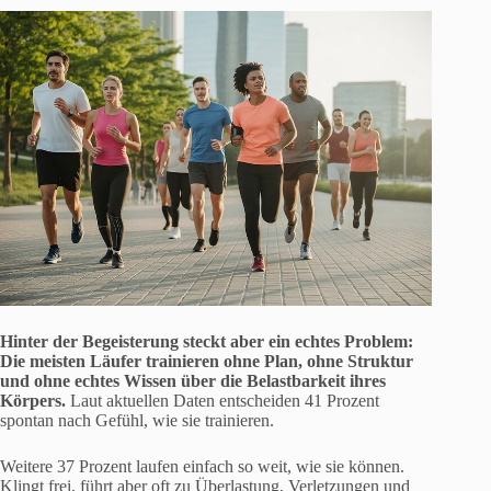
Hinter der Begeisterung steckt aber ein echtes Problem:
Die meisten Läufer trainieren ohne Plan, ohne Struktur
und ohne echtes Wissen über die Belastbarkeit ihres
Körpers.
Laut aktuellen Daten entscheiden 41 Prozent
spontan nach Gefühl, wie sie trainieren.
Weitere 37 Prozent laufen einfach so weit, wie sie können.
Klingt frei, führt aber oft zu Überlastung, Verletzungen und