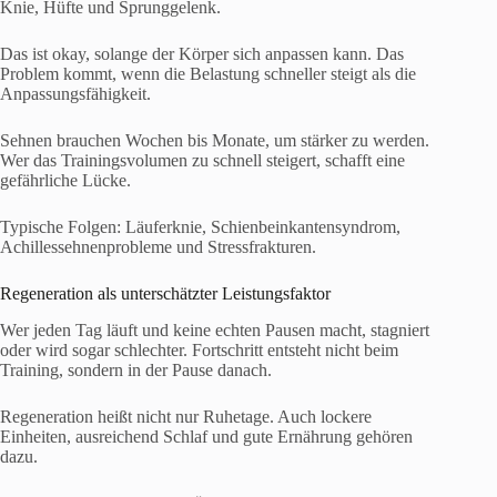
Knie, Hüfte und Sprunggelenk.
Das ist okay, solange der Körper sich anpassen kann. Das
Problem kommt, wenn die Belastung schneller steigt als die
Anpassungsfähigkeit.
Sehnen brauchen Wochen bis Monate, um stärker zu werden.
Wer das Trainingsvolumen zu schnell steigert, schafft eine
gefährliche Lücke.
Typische Folgen: Läuferknie, Schienbeinkantensyndrom,
Achillessehnenprobleme und Stressfrakturen.
Regeneration als unterschätzter Leistungsfaktor
Wer jeden Tag läuft und keine echten Pausen macht, stagniert
oder wird sogar schlechter. Fortschritt entsteht nicht beim
Training, sondern in der Pause danach.
Regeneration heißt nicht nur Ruhetage. Auch lockere
Einheiten, ausreichend Schlaf und gute Ernährung gehören
dazu.