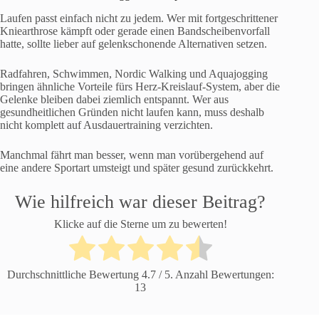
Laufen passt einfach nicht zu jedem. Wer mit fortgeschrittener
Kniearthrose kämpft oder gerade einen Bandscheibenvorfall
hatte, sollte lieber auf gelenkschonende Alternativen setzen.
Radfahren, Schwimmen, Nordic Walking und Aquajogging
bringen ähnliche Vorteile fürs Herz-Kreislauf-System, aber die
Gelenke bleiben dabei ziemlich entspannt. Wer aus
gesundheitlichen Gründen nicht laufen kann, muss deshalb
nicht komplett auf Ausdauertraining verzichten.
Manchmal fährt man besser, wenn man vorübergehend auf
eine andere Sportart umsteigt und später gesund zurückkehrt.
Wie hilfreich war dieser Beitrag?
Klicke auf die Sterne um zu bewerten!
Durchschnittliche Bewertung
4.7
/ 5. Anzahl Bewertungen:
13