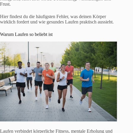
Frust.
Hier findest du die häufigsten Fehler, was deinen Körper
wirklich fordert und wie gesundes Laufen praktisch aussieht.
Warum Laufen so beliebt ist
Laufen verbindet körperliche Fitness, mentale Erholung und