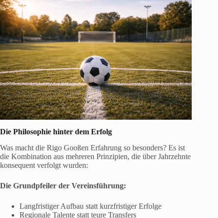
Die Philosophie hinter dem Erfolg
Was macht die Rigo Gooßen Erfahrung so besonders? Es ist
die Kombination aus mehreren Prinzipien, die über Jahrzehnte
konsequent verfolgt wurden:
Die Grundpfeiler der Vereinsführung:
Langfristiger Aufbau statt kurzfristiger Erfolge
Regionale Talente statt teure Transfers