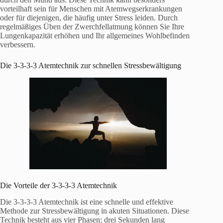
vorteilhaft sein für Menschen mit Atemwegserkrankungen
oder für diejenigen, die häufig unter Stress leiden. Durch
regelmäßiges Üben der Zwerchfellatmung können Sie Ihre
Lungenkapazität erhöhen und Ihr allgemeines Wohlbefinden
verbessern.
Die 3-3-3-3 Atemtechnik zur schnellen Stressbewältigung
Die Vorteile der 3-3-3-3 Atemtechnik
Die 3-3-3-3 Atemtechnik ist eine schnelle und effektive
Methode zur Stressbewältigung in akuten Situationen. Diese
Technik besteht aus vier Phasen: drei Sekunden lang