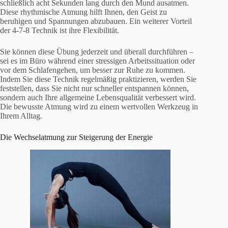
schließlich acht Sekunden lang durch den Mund ausatmen.
Diese rhythmische Atmung hilft Ihnen, den Geist zu
beruhigen und Spannungen abzubauen. Ein weiterer Vorteil
der 4-7-8 Technik ist ihre Flexibilität.
Sie können diese Übung jederzeit und überall durchführen –
sei es im Büro während einer stressigen Arbeitssituation oder
vor dem Schlafengehen, um besser zur Ruhe zu kommen.
Indem Sie diese Technik regelmäßig praktizieren, werden Sie
feststellen, dass Sie nicht nur schneller entspannen können,
sondern auch Ihre allgemeine Lebensqualität verbessert wird.
Die bewusste Atmung wird zu einem wertvollen Werkzeug in
Ihrem Alltag.
Die Wechselatmung zur Steigerung der Energie