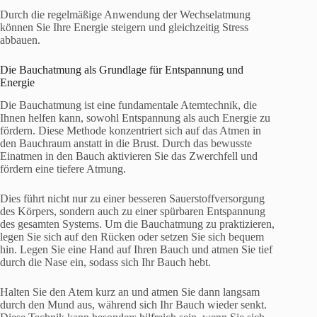
Durch die regelmäßige Anwendung der Wechselatmung
können Sie Ihre Energie steigern und gleichzeitig Stress
abbauen.
Die Bauchatmung als Grundlage für Entspannung und
Energie
Die Bauchatmung ist eine fundamentale Atemtechnik, die
Ihnen helfen kann, sowohl Entspannung als auch Energie zu
fördern. Diese Methode konzentriert sich auf das Atmen in
den Bauchraum anstatt in die Brust. Durch das bewusste
Einatmen in den Bauch aktivieren Sie das Zwerchfell und
fördern eine tiefere Atmung.
Dies führt nicht nur zu einer besseren Sauerstoffversorgung
des Körpers, sondern auch zu einer spürbaren Entspannung
des gesamten Systems. Um die Bauchatmung zu praktizieren,
legen Sie sich auf den Rücken oder setzen Sie sich bequem
hin. Legen Sie eine Hand auf Ihren Bauch und atmen Sie tief
durch die Nase ein, sodass sich Ihr Bauch hebt.
Halten Sie den Atem kurz an und atmen Sie dann langsam
durch den Mund aus, während sich Ihr Bauch wieder senkt.