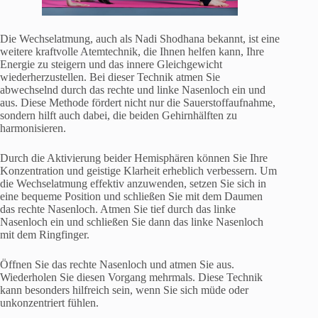
Die Wechselatmung, auch als Nadi Shodhana bekannt, ist eine
weitere kraftvolle Atemtechnik, die Ihnen helfen kann, Ihre
Energie zu steigern und das innere Gleichgewicht
wiederherzustellen. Bei dieser Technik atmen Sie
abwechselnd durch das rechte und linke Nasenloch ein und
aus. Diese Methode fördert nicht nur die Sauerstoffaufnahme,
sondern hilft auch dabei, die beiden Gehirnhälften zu
harmonisieren.
Durch die Aktivierung beider Hemisphären können Sie Ihre
Konzentration und geistige Klarheit erheblich verbessern. Um
die Wechselatmung effektiv anzuwenden, setzen Sie sich in
eine bequeme Position und schließen Sie mit dem Daumen
das rechte Nasenloch. Atmen Sie tief durch das linke
Nasenloch ein und schließen Sie dann das linke Nasenloch
mit dem Ringfinger.
Öffnen Sie das rechte Nasenloch und atmen Sie aus.
Wiederholen Sie diesen Vorgang mehrmals. Diese Technik
kann besonders hilfreich sein, wenn Sie sich müde oder
unkonzentriert fühlen.