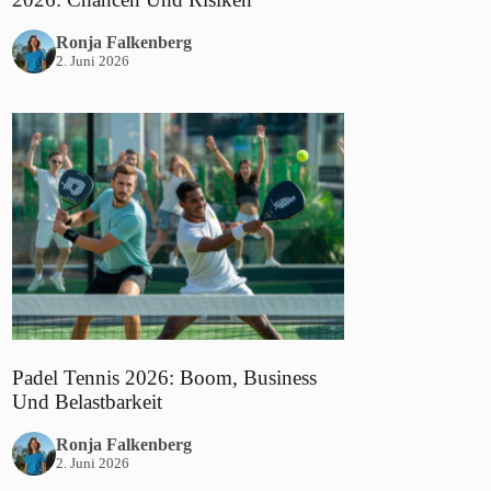
Ronja Falkenberg
2. Juni 2026
Padel Tennis 2026: Boom, Business
Und Belastbarkeit
Ronja Falkenberg
2. Juni 2026