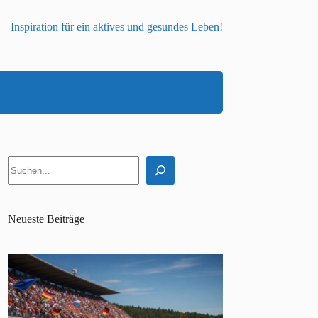
Inspiration für ein aktives und gesundes Leben!
Suchen
Neueste Beiträge