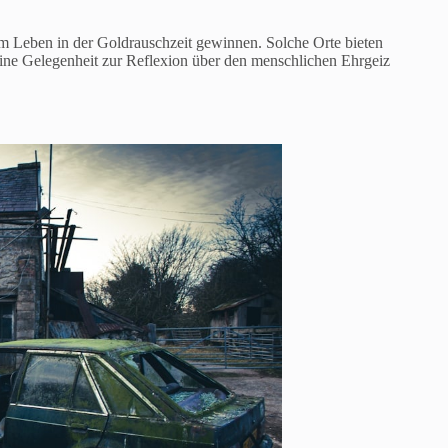
m Leben in der Goldrauschzeit gewinnen. Solche Orte bieten
 eine Gelegenheit zur Reflexion über den menschlichen Ehrgeiz