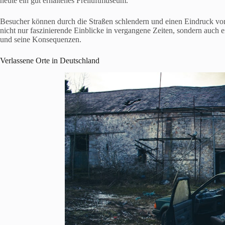
heute ein gut erhaltenes Freiluftmuseum.
Besucher können durch die Straßen schlendern und einen Eindruck vo
nicht nur faszinierende Einblicke in vergangene Zeiten, sondern auch
und seine Konsequenzen.
Verlassene Orte in Deutschland