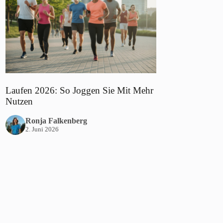
Laufen 2026: So Joggen Sie Mit Mehr
Nutzen
Ronja Falkenberg
2. Juni 2026