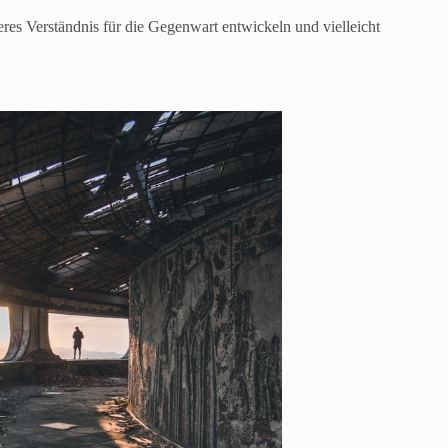
eres Verständnis für die Gegenwart entwickeln und vielleicht