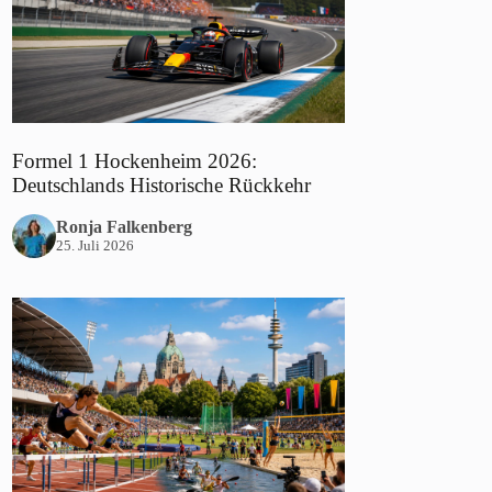
Formel 1 Hockenheim 2026:
Deutschlands Historische Rückkehr
Ronja Falkenberg
25. Juli 2026