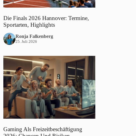
Die Finals 2026 Hannover: Termine,
Sportarten, Highlights
Ronja Falkenberg
25. Juli 2026
Gaming Als Freizeitbeschäftigung
2026: Chancen Und Risiken