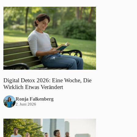
Digital Detox 2026: Eine Woche, Die
Wirklich Etwas Verändert
Ronja Falkenberg
2. Juni 2026