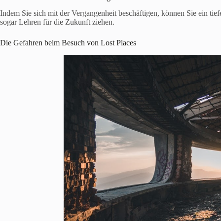
Indem Sie sich mit der Vergangenheit beschäftigen, können Sie ein tief
sogar Lehren für die Zukunft ziehen.
Die Gefahren beim Besuch von Lost Places