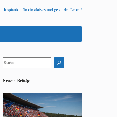
Inspiration für ein aktives und gesundes Leben!
Suchen
Neueste Beiträge