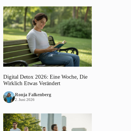
Digital Detox 2026: Eine Woche, Die
Wirklich Etwas Verändert
Ronja Falkenberg
2. Juni 2026