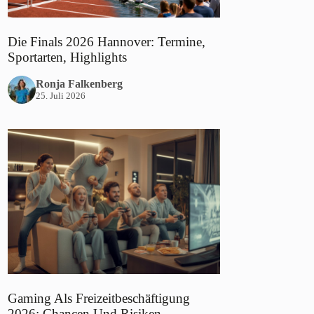
Die Finals 2026 Hannover: Termine,
Sportarten, Highlights
Ronja Falkenberg
25. Juli 2026
Gaming Als Freizeitbeschäftigung
2026: Chancen Und Risiken