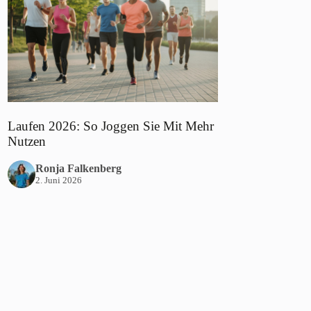
Laufen 2026: So Joggen Sie Mit Mehr
Nutzen
Ronja Falkenberg
2. Juni 2026