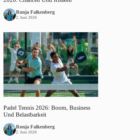
Ronja Falkenberg
2. Juni 2026
Padel Tennis 2026: Boom, Business
Und Belastbarkeit
Ronja Falkenberg
2. Juni 2026