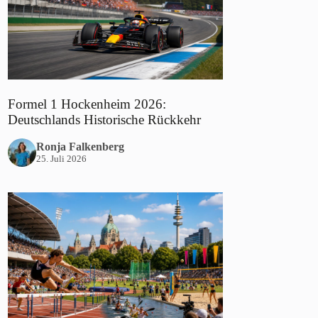
Formel 1 Hockenheim 2026:
Deutschlands Historische Rückkehr
Ronja Falkenberg
25. Juli 2026