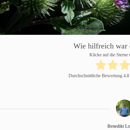
Wie hilfreich war 
Klicke auf die Sterne
Durchschnittliche Bewertung
4.8
Benedikt L