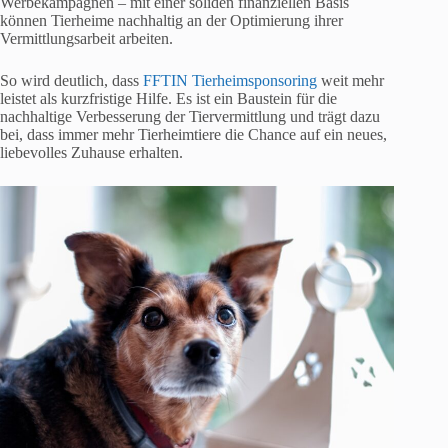
Werbekampagnen – mit einer soliden finanziellen Basis
können Tierheime nachhaltig an der Optimierung ihrer
Vermittlungsarbeit arbeiten.
So wird deutlich, dass
FFTIN Tierheimsponsoring
weit mehr
leistet als kurzfristige Hilfe. Es ist ein Baustein für die
nachhaltige Verbesserung der Tiervermittlung und trägt dazu
bei, dass immer mehr Tierheimtiere die Chance auf ein neues,
liebevolles Zuhause erhalten.