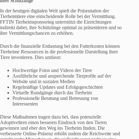
ihrer Schützlinge
In der heutigen digitalen Welt spielt die Präsentation der
Tierheimtiere eine entscheidende Rolle bei der Vermittlung.
FFTIN Tierheimsponsoring unterstützt die Einrichtungen
indirekt dabei, ihre Schützlinge optimal zu präsentieren und so
ihre Vermittlungschancen zu erhöhen.
Durch die finanzielle Entlastung bei den Futterkosten können
Tierheime Ressourcen in die professionelle Darstellung ihrer
Tiere investieren. Dies umfasst:
Hochwertige Fotos und Videos der Tiere
Ausführliche und ansprechende Tierprofile auf der
Website und in sozialen Medien
Regelmäßige Updates und Erfolgsgeschichten
Virtuelle Rundgänge durch das Tierheim
Professionelle Beratung und Betreuung von
Interessenten
Diese Maßnahmen tragen dazu bei, dass potenzielle
Adoptiveltern einen besseren Eindruck von den Tieren
gewinnen und eher den Weg ins Tierheim finden. Die
verbesserte Online-Präsenz erhöht zudem die Reichweite und