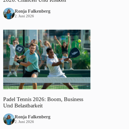
Ronja Falkenberg
2. Juni 2026
Padel Tennis 2026: Boom, Business
Und Belastbarkeit
Ronja Falkenberg
2. Juni 2026