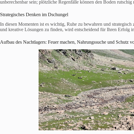
unberechenbar sein; plötzliche Regenfälle können den Boden rutschig 
Strategisches Denken im Dschungel
In diesen Momenten ist es wichtig, Ruhe zu bewahren und strategisch 
und kreative Lösungen zu finden, wird entscheidend für Ihren Erfolg 
Aufbau des Nachtlagers: Feuer machen, Nahrungssuche und Schutz vo