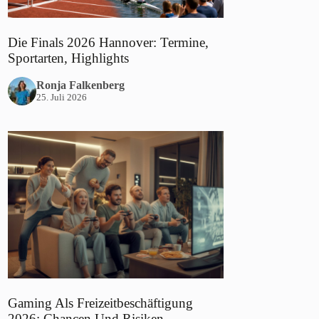
Die Finals 2026 Hannover: Termine,
Sportarten, Highlights
Ronja Falkenberg
25. Juli 2026
Gaming Als Freizeitbeschäftigung
2026: Chancen Und Risiken