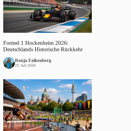
Formel 1 Hockenheim 2026:
Deutschlands Historische Rückkehr
Ronja Falkenberg
25. Juli 2026