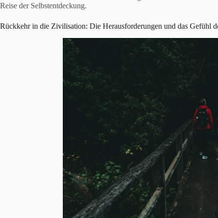
Reise der Selbstentdeckung.
Rückkehr in die Zivilisation: Die Herausforderungen und das Gefühl d