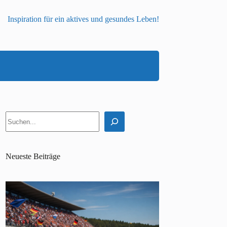
Inspiration für ein aktives und gesundes Leben!
Suchen
Neueste Beiträge