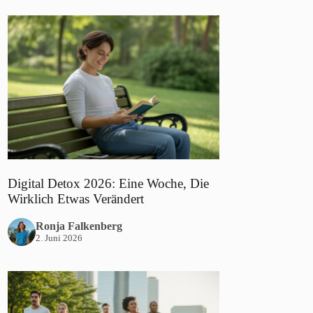
Digital Detox 2026: Eine Woche, Die
Wirklich Etwas Verändert
Ronja Falkenberg
2. Juni 2026