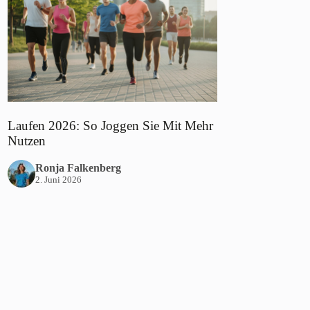
Laufen 2026: So Joggen Sie Mit Mehr
Nutzen
Ronja Falkenberg
2. Juni 2026