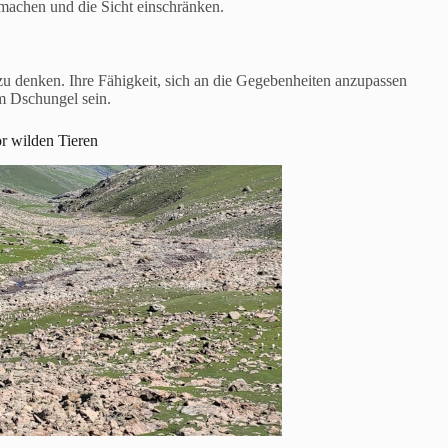
machen und die Sicht einschränken.
zu denken. Ihre Fähigkeit, sich an die Gegebenheiten anzupassen
im Dschungel sein.
r wilden Tieren