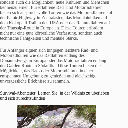
sondern auch die Möglichkeit, neue Kulturen und Menschen
kennenzulernen. Für erfahrene Rad- und Motorradfahrer
bieten sich anspruchsvolle Touren wie das Motorradfahren auf
der Pamir-Highway in Zentralasien, das Mountainbiken auf
dem Kokopelli Trail in den USA oder das Rennradfahren auf
der Transalp-Route in Europa an. Diese Touren erfordern
nicht nur eine gute körperliche Verfassung, sondern auch
technische Fähigkeiten und mentale Stärke.
Für Anfänger eignen sich hingegen leichtere Rad- und
Motorradtouren wie das Radfahren entlang des
Donauradwegs in Europa oder das Motorradfahren entlang
der Garden Route in Südafrika. Diese Touren bieten die
Möglichkeit, das Rad- oder Motorradfahren in einer
entspannten Umgebung zu genießen und gleichzeitig
unvergessliche Erlebnisse zu sammeln.
Survival-Abenteuer: Lernen Sie, in der Wildnis zu überleben
und sich zurechtzufinden