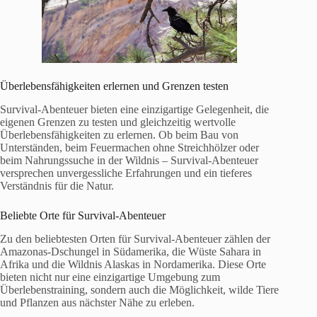
Überlebensfähigkeiten erlernen und Grenzen testen
Survival-Abenteuer bieten eine einzigartige Gelegenheit, die
eigenen Grenzen zu testen und gleichzeitig wertvolle
Überlebensfähigkeiten zu erlernen. Ob beim Bau von
Unterständen, beim Feuermachen ohne Streichhölzer oder
beim Nahrungssuche in der Wildnis – Survival-Abenteuer
versprechen unvergessliche Erfahrungen und ein tieferes
Verständnis für die Natur.
Beliebte Orte für Survival-Abenteuer
Zu den beliebtesten Orten für Survival-Abenteuer zählen der
Amazonas-Dschungel in Südamerika, die Wüste Sahara in
Afrika und die Wildnis Alaskas in Nordamerika. Diese Orte
bieten nicht nur eine einzigartige Umgebung zum
Überlebenstraining, sondern auch die Möglichkeit, wilde Tiere
und Pflanzen aus nächster Nähe zu erleben.