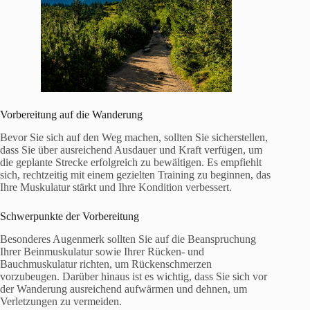
Vorbereitung auf die Wanderung
Bevor Sie sich auf den Weg machen, sollten Sie sicherstellen,
dass Sie über ausreichend Ausdauer und Kraft verfügen, um
die geplante Strecke erfolgreich zu bewältigen. Es empfiehlt
sich, rechtzeitig mit einem gezielten Training zu beginnen, das
Ihre Muskulatur stärkt und Ihre Kondition verbessert.
Schwerpunkte der Vorbereitung
Besonderes Augenmerk sollten Sie auf die Beanspruchung
Ihrer Beinmuskulatur sowie Ihrer Rücken- und
Bauchmuskulatur richten, um Rückenschmerzen
vorzubeugen. Darüber hinaus ist es wichtig, dass Sie sich vor
der Wanderung ausreichend aufwärmen und dehnen, um
Verletzungen zu vermeiden.