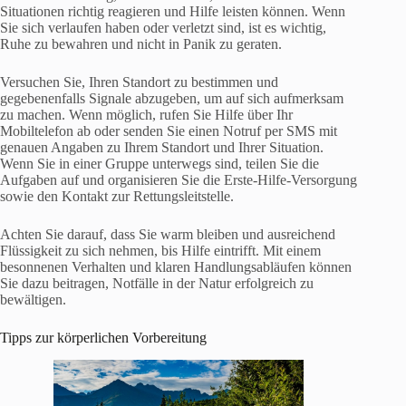
Situationen richtig reagieren und Hilfe leisten können. Wenn
Sie sich verlaufen haben oder verletzt sind, ist es wichtig,
Ruhe zu bewahren und nicht in Panik zu geraten.
Versuchen Sie, Ihren Standort zu bestimmen und
gegebenenfalls Signale abzugeben, um auf sich aufmerksam
zu machen. Wenn möglich, rufen Sie Hilfe über Ihr
Mobiltelefon ab oder senden Sie einen Notruf per SMS mit
genauen Angaben zu Ihrem Standort und Ihrer Situation.
Wenn Sie in einer Gruppe unterwegs sind, teilen Sie die
Aufgaben auf und organisieren Sie die Erste-Hilfe-Versorgung
sowie den Kontakt zur Rettungsleitstelle.
Achten Sie darauf, dass Sie warm bleiben und ausreichend
Flüssigkeit zu sich nehmen, bis Hilfe eintrifft. Mit einem
besonnenen Verhalten und klaren Handlungsabläufen können
Sie dazu beitragen, Notfälle in der Natur erfolgreich zu
bewältigen.
Tipps zur körperlichen Vorbereitung