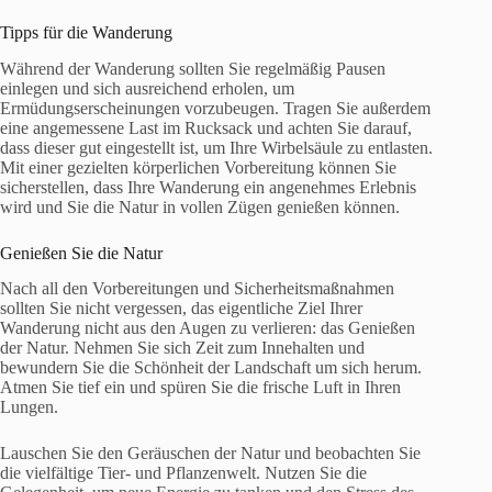
Tipps für die Wanderung
Während der Wanderung sollten Sie regelmäßig Pausen
einlegen und sich ausreichend erholen, um
Ermüdungserscheinungen vorzubeugen. Tragen Sie außerdem
eine angemessene Last im Rucksack und achten Sie darauf,
dass dieser gut eingestellt ist, um Ihre Wirbelsäule zu entlasten.
Mit einer gezielten körperlichen Vorbereitung können Sie
sicherstellen, dass Ihre Wanderung ein angenehmes Erlebnis
wird und Sie die Natur in vollen Zügen genießen können.
Genießen Sie die Natur
Nach all den Vorbereitungen und Sicherheitsmaßnahmen
sollten Sie nicht vergessen, das eigentliche Ziel Ihrer
Wanderung nicht aus den Augen zu verlieren: das Genießen
der Natur. Nehmen Sie sich Zeit zum Innehalten und
bewundern Sie die Schönheit der Landschaft um sich herum.
Atmen Sie tief ein und spüren Sie die frische Luft in Ihren
Lungen.
Lauschen Sie den Geräuschen der Natur und beobachten Sie
die vielfältige Tier- und Pflanzenwelt. Nutzen Sie die