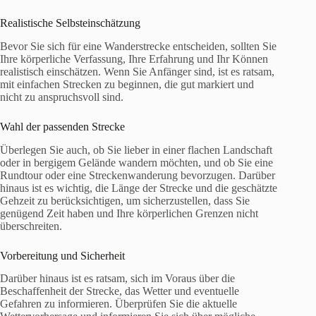
Realistische Selbsteinschätzung
Bevor Sie sich für eine Wanderstrecke entscheiden, sollten Sie
Ihre körperliche Verfassung, Ihre Erfahrung und Ihr Können
realistisch einschätzen. Wenn Sie Anfänger sind, ist es ratsam,
mit einfachen Strecken zu beginnen, die gut markiert und
nicht zu anspruchsvoll sind.
Wahl der passenden Strecke
Überlegen Sie auch, ob Sie lieber in einer flachen Landschaft
oder in bergigem Gelände wandern möchten, und ob Sie eine
Rundtour oder eine Streckenwanderung bevorzugen. Darüber
hinaus ist es wichtig, die Länge der Strecke und die geschätzte
Gehzeit zu berücksichtigen, um sicherzustellen, dass Sie
genügend Zeit haben und Ihre körperlichen Grenzen nicht
überschreiten.
Vorbereitung und Sicherheit
Darüber hinaus ist es ratsam, sich im Voraus über die
Beschaffenheit der Strecke, das Wetter und eventuelle
Gefahren zu informieren. Überprüfen Sie die aktuelle