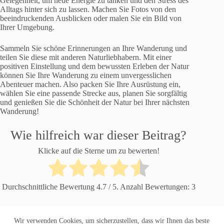
Gelegenheit, um neue Energie zu tanken und den Stress des
Alltags hinter sich zu lassen. Machen Sie Fotos von den
beeindruckenden Ausblicken oder malen Sie ein Bild von
Ihrer Umgebung.
Sammeln Sie schöne Erinnerungen an Ihre Wanderung und
teilen Sie diese mit anderen Naturliebhabern. Mit einer
positiven Einstellung und dem bewussten Erleben der Natur
können Sie Ihre Wanderung zu einem unvergesslichen
Abenteuer machen. Also packen Sie Ihre Ausrüstung ein,
wählen Sie eine passende Strecke aus, planen Sie sorgfältig
und genießen Sie die Schönheit der Natur bei Ihrer nächsten
Wanderung!
Wie hilfreich war dieser Beitrag?
Klicke auf die Sterne um zu bewerten!
Durchschnittliche Bewertung
4.7
/ 5. Anzahl Bewertungen:
3
Wir verwenden Cookies, um sicherzustellen, dass wir Ihnen das beste