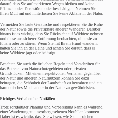
darauf, dass Sie auf markierten Wegen bleiben und keine
Pflanzen oder Tiere stören oder beschädigen. Nehmen Sie
Ihren Müll mit und hinterlassen Sie keine Abfälle in der Natur.
Vermeiden Sie laute Geräusche und respektieren Sie die Ruhe
der Natur sowie die Privatsphäre anderer Wanderer. Darüber
hinaus ist es wichtig, dass Sie Rücksicht auf Wildtiere nehmen
und diese aus sicherer Entfernung beobachten, ohne sie zu
füttern oder zu stören. Wenn Sie mit Ihrem Hund wandern,
halten Sie ihn an der Leine und achten Sie darauf, dass er
keine Wildtiere jagt oder belästigt.
Beachten Sie auch die örtlichen Regeln und Vorschriften für
das Betreten von Naturschutzgebieten oder privaten
Grundstücken. Mit einem respektvollen Verhalten gegenüber
der Natur und anderen Naturnutzern können Sie dazu
beitragen, die Schönheit der Landschaft zu bewahren und ein
harmonisches Miteinander in der Natur zu gewährleisten.
Richtiges Verhalten bei Notfällen
Trotz sorgfältiger Planung und Vorbereitung kann es während
einer Wanderung zu unvorhergesehenen Notfällen kommen.
Daher ist es wichtig, dass Sie wissen, wie Sie in solchen