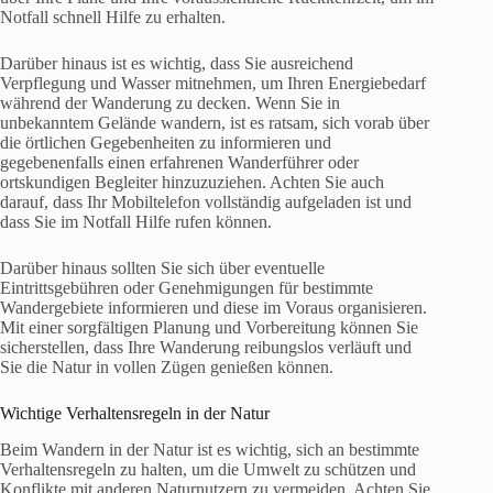
Notfall schnell Hilfe zu erhalten.
Darüber hinaus ist es wichtig, dass Sie ausreichend
Verpflegung und Wasser mitnehmen, um Ihren Energiebedarf
während der Wanderung zu decken. Wenn Sie in
unbekanntem Gelände wandern, ist es ratsam, sich vorab über
die örtlichen Gegebenheiten zu informieren und
gegebenenfalls einen erfahrenen Wanderführer oder
ortskundigen Begleiter hinzuzuziehen. Achten Sie auch
darauf, dass Ihr Mobiltelefon vollständig aufgeladen ist und
dass Sie im Notfall Hilfe rufen können.
Darüber hinaus sollten Sie sich über eventuelle
Eintrittsgebühren oder Genehmigungen für bestimmte
Wandergebiete informieren und diese im Voraus organisieren.
Mit einer sorgfältigen Planung und Vorbereitung können Sie
sicherstellen, dass Ihre Wanderung reibungslos verläuft und
Sie die Natur in vollen Zügen genießen können.
Wichtige Verhaltensregeln in der Natur
Beim Wandern in der Natur ist es wichtig, sich an bestimmte
Verhaltensregeln zu halten, um die Umwelt zu schützen und
Konflikte mit anderen Naturnutzern zu vermeiden. Achten Sie