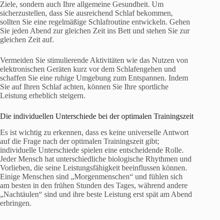
Ziele, sondern auch Ihre allgemeine Gesundheit. Um
sicherzustellen, dass Sie ausreichend Schlaf bekommen,
sollten Sie eine regelmäßige Schlafroutine entwickeln. Gehen
Sie jeden Abend zur gleichen Zeit ins Bett und stehen Sie zur
gleichen Zeit auf.
Vermeiden Sie stimulierende Aktivitäten wie das Nutzen von
elektronischen Geräten kurz vor dem Schlafengehen und
schaffen Sie eine ruhige Umgebung zum Entspannen. Indem
Sie auf Ihren Schlaf achten, können Sie Ihre sportliche
Leistung erheblich steigern.
Die individuellen Unterschiede bei der optimalen Trainingszeit
Es ist wichtig zu erkennen, dass es keine universelle Antwort
auf die Frage nach der optimalen Trainingszeit gibt;
individuelle Unterschiede spielen eine entscheidende Rolle.
Jeder Mensch hat unterschiedliche biologische Rhythmen und
Vorlieben, die seine Leistungsfähigkeit beeinflussen können.
Einige Menschen sind „Morgenmenschen“ und fühlen sich
am besten in den frühen Stunden des Tages, während andere
„Nachtäulen“ sind und ihre beste Leistung erst spät am Abend
erbringen.