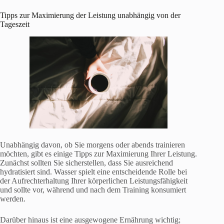
Tipps zur Maximierung der Leistung unabhängig von der
Tageszeit
Unabhängig davon, ob Sie morgens oder abends trainieren
möchten, gibt es einige Tipps zur Maximierung Ihrer Leistung.
Zunächst sollten Sie sicherstellen, dass Sie ausreichend
hydratisiert sind. Wasser spielt eine entscheidende Rolle bei
der Aufrechterhaltung Ihrer körperlichen Leistungsfähigkeit
und sollte vor, während und nach dem Training konsumiert
werden.
Darüber hinaus ist eine ausgewogene Ernährung wichtig;