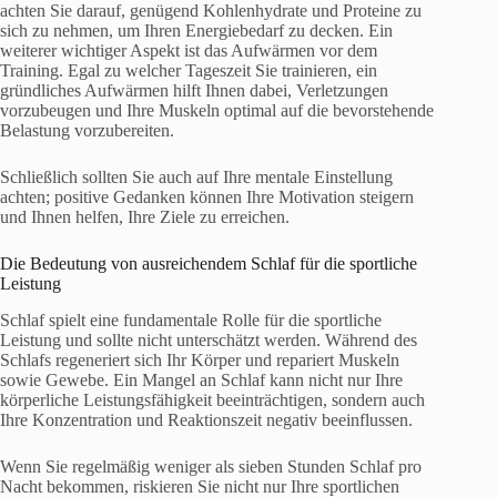
achten Sie darauf, genügend Kohlenhydrate und Proteine zu
sich zu nehmen, um Ihren Energiebedarf zu decken. Ein
weiterer wichtiger Aspekt ist das Aufwärmen vor dem
Training. Egal zu welcher Tageszeit Sie trainieren, ein
gründliches Aufwärmen hilft Ihnen dabei, Verletzungen
vorzubeugen und Ihre Muskeln optimal auf die bevorstehende
Belastung vorzubereiten.
Schließlich sollten Sie auch auf Ihre mentale Einstellung
achten; positive Gedanken können Ihre Motivation steigern
und Ihnen helfen, Ihre Ziele zu erreichen.
Die Bedeutung von ausreichendem Schlaf für die sportliche
Leistung
Schlaf spielt eine fundamentale Rolle für die sportliche
Leistung und sollte nicht unterschätzt werden. Während des
Schlafs regeneriert sich Ihr Körper und repariert Muskeln
sowie Gewebe. Ein Mangel an Schlaf kann nicht nur Ihre
körperliche Leistungsfähigkeit beeinträchtigen, sondern auch
Ihre Konzentration und Reaktionszeit negativ beeinflussen.
Wenn Sie regelmäßig weniger als sieben Stunden Schlaf pro
Nacht bekommen, riskieren Sie nicht nur Ihre sportlichen