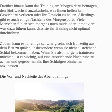
Darüber hinaus kann das Training am Morgen dazu beitragen,
den Stoffwechsel anzukurbeln, was Ihnen helfen kann,
Gewicht zu verlieren oder Ihr Gewicht zu halten. Allerdings
gibt es auch einige Nachteile des Morgensports. Viele
Menschen fühlen sich morgens noch müde oder unmotiviert,
was dazu führen kann, dass sie ihr Training nicht optimal
durchführen.
Zudem kann es für einige schwierig sein, sich frühzeitig aus
dem Bett zu quälen, insbesondere wenn sie nicht ausreichend
Schlaf bekommen haben. Wenn Sie also morgens trainieren
möchten, ist es wichtig, auf eine ausreichende Nachtruhe zu
achten und gegebenenfalls Ihre Schlafgewohnheiten
anzupassen.
Die Vor- und Nachteile des Abendtrainings