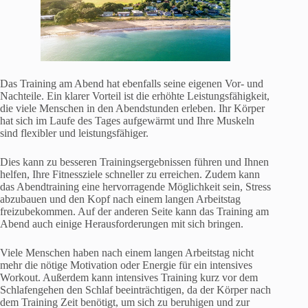
Das Training am Abend hat ebenfalls seine eigenen Vor- und
Nachteile. Ein klarer Vorteil ist die erhöhte Leistungsfähigkeit,
die viele Menschen in den Abendstunden erleben. Ihr Körper
hat sich im Laufe des Tages aufgewärmt und Ihre Muskeln
sind flexibler und leistungsfähiger.
Dies kann zu besseren Trainingsergebnissen führen und Ihnen
helfen, Ihre Fitnessziele schneller zu erreichen. Zudem kann
das Abendtraining eine hervorragende Möglichkeit sein, Stress
abzubauen und den Kopf nach einem langen Arbeitstag
freizubekommen. Auf der anderen Seite kann das Training am
Abend auch einige Herausforderungen mit sich bringen.
Viele Menschen haben nach einem langen Arbeitstag nicht
mehr die nötige Motivation oder Energie für ein intensives
Workout. Außerdem kann intensives Training kurz vor dem
Schlafengehen den Schlaf beeinträchtigen, da der Körper nach
dem Training Zeit benötigt, um sich zu beruhigen und zur