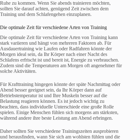
Ruhe zu kommen. Wenn Sie abends trainieren möchten,
sollten Sie darauf achten, genügend Zeit zwischen dem
Training und dem Schlafengehen einzuplanen.
Die optimale Zeit für verschiedene Arten von Training
Die optimale Zeit für verschiedene Arten von Training kann
stark variieren und hängt von mehreren Faktoren ab. Für
Ausdauertraining wie Laufen oder Radfahren könnte der
Morgen ideal sein, da Ihr Körper nach einer Nacht des
Schlafens erfrischt ist und bereit ist, Energie zu verbrauchen.
Zudem sind die Temperaturen am Morgen oft angenehmer für
solche Aktivitäten.
Für Krafttraining hingegen könnte der späte Nachmittag oder
Abend besser geeignet sein, da Ihr Körper dann auf
Betriebstemperatur ist und Ihre Muskeln besser auf die
Belastung reagieren können. Es ist jedoch wichtig zu
beachten, dass individuelle Unterschiede eine große Rolle
spielen. Einige Menschen fühlen sich morgens am stärksten,
während andere ihre beste Leistung am Abend erbringen.
Daher sollten Sie verschiedene Trainingszeiten ausprobieren
und herausfinden, wann Sie sich am wohlsten fühlen und die